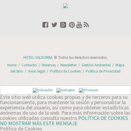
HOTEL VALDORBA
. © Todos los derechos reservados.
Home
/
Contacto
/
Reservas
/
Newsletter
/
Gestión Ambiental
/
Mapa
del Sitio
/
Aviso legal
/
Política de Cookies
/
Política de Privacidad
Español
English
Français
Este sitio web utiliza cookies propias y de terceros para su
funcionamiento, para mantener la sesión y personalizar la
experiencia del usuario, así como para obtener estadísticas
anónimas de uso de la web. Para más información sobre las
cookies utilizadas consulta nuestra
POLÍTICA DE COOKIES
NO MOSTRAR MÁS ESTE MENSAJE
Política de Cookies