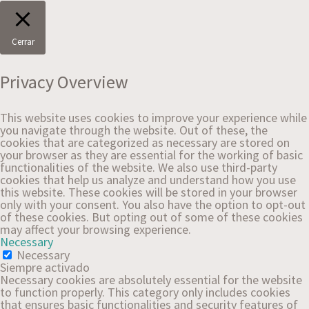
Cerrar
Privacy Overview
This website uses cookies to improve your experience while
you navigate through the website. Out of these, the
cookies that are categorized as necessary are stored on
your browser as they are essential for the working of basic
functionalities of the website. We also use third-party
cookies that help us analyze and understand how you use
this website. These cookies will be stored in your browser
only with your consent. You also have the option to opt-out
of these cookies. But opting out of some of these cookies
may affect your browsing experience.
Necessary
Necessary
Siempre activado
Necessary cookies are absolutely essential for the website
to function properly. This category only includes cookies
that ensures basic functionalities and security features of