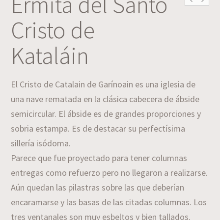
Ermita del Santo
Cristo de
Kataláin
El Cristo de Catalain de Garínoain es una iglesia de
una nave rematada en la clásica cabecera de ábside
semicircular. El ábside es de grandes proporciones y
sobria estampa. Es de destacar su perfectísima
sillería isódoma.
Parece que fue proyectado para tener columnas
entregas como refuerzo pero no llegaron a realizarse.
Aún quedan las pilastras sobre las que deberían
encaramarse y las basas de las citadas columnas. Los
tres ventanales son muy esbeltos y bien tallados.