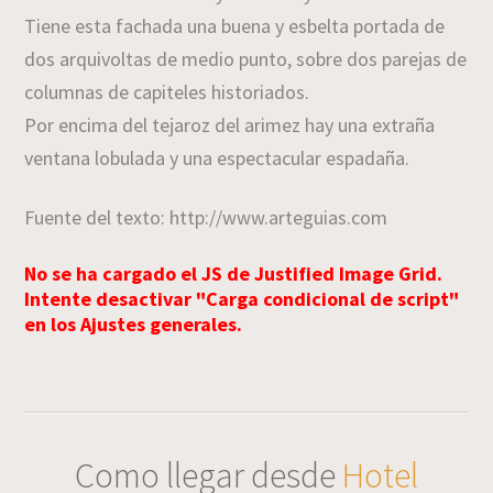
Tiene esta fachada una buena y esbelta portada de
dos arquivoltas de medio punto, sobre dos parejas de
columnas de capiteles historiados.
Por encima del tejaroz del arimez hay una extraña
ventana lobulada y una espectacular espadaña.
Fuente del texto: http://www.arteguias.com
No se ha cargado el JS de Justified Image Grid.
Intente desactivar "Carga condicional de script"
en los Ajustes generales.
Como llegar desde
Hotel