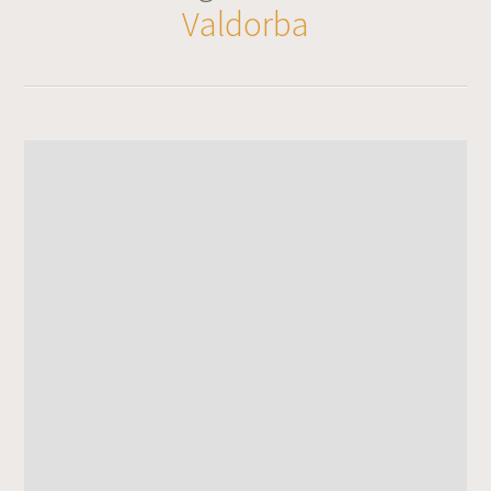
Valdorba