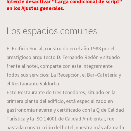
Intente desactivar "Carga condicional de script"
en los Ajustes generales.
Los espacios comunes
El Edificio Social, construido en el año 1988 por el
prestigioso arquitecto D. Fernando Redón y situado
frente al hotel, comparte con este íntegramente
todos sus servicios: La Recepción, el Bar–Cafetería y
el Restaurante Valdorba.
Este Restaurante de tres tenedores, situado en la
primera planta del edificio, está especializado en
gastronomía navarra y certificado con la Q de Calidad
Turística y la ISO 14001 de Calidad Ambiental, fue
hasta la construcción del hotel, nuestra más afamada