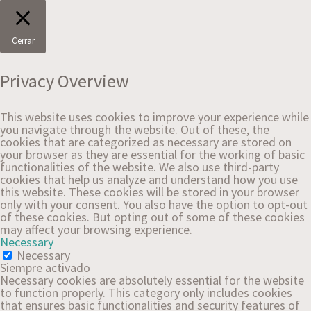
Cerrar
Privacy Overview
This website uses cookies to improve your experience while
you navigate through the website. Out of these, the
cookies that are categorized as necessary are stored on
your browser as they are essential for the working of basic
functionalities of the website. We also use third-party
cookies that help us analyze and understand how you use
this website. These cookies will be stored in your browser
only with your consent. You also have the option to opt-out
of these cookies. But opting out of some of these cookies
may affect your browsing experience.
Necessary
Necessary
Siempre activado
Necessary cookies are absolutely essential for the website
to function properly. This category only includes cookies
that ensures basic functionalities and security features of