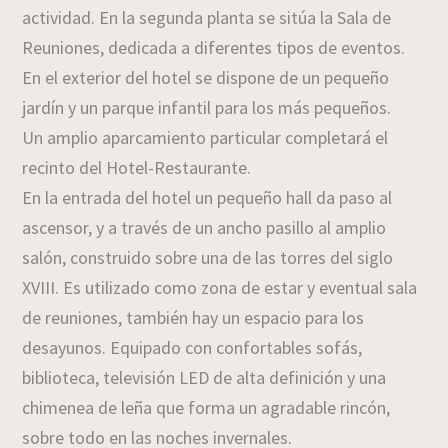
actividad. En la segunda planta se sitúa la Sala de
Reuniones, dedicada a diferentes tipos de eventos.
En el exterior del hotel se dispone de un pequeño
jardín y un parque infantil para los más pequeños.
Un amplio aparcamiento particular completará el
recinto del Hotel-Restaurante.
En la entrada del hotel un pequeño hall da paso al
ascensor, y a través de un ancho pasillo al amplio
salón, construido sobre una de las torres del siglo
XVIII. Es utilizado como zona de estar y eventual sala
de reuniones, también hay un espacio para los
desayunos. Equipado con confortables sofás,
biblioteca, televisión LED de alta definición y una
chimenea de leña que forma un agradable rincón,
sobre todo en las noches invernales.