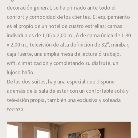
decoración general, se ha primado ante todo el
confort y comodidad de los clientes. El equipamiento
es el propio de un hotel de cuatro estrellas: camas
individuales de 1,05 x 2,00 m., ó de cama única de 1,80
x 2,00 m., televisión de alta definición de 32”, minibar,
caja fuerte, una amplia mesa de lectura ó trabajo,
wifi, climatización y completando su disfrute, un
lujoso baño.
De las dos suites, hay una especial que dispone
además de la sala de estar con un confortable sofá y
televisión propia, también una exclusiva y soleada
terraza.