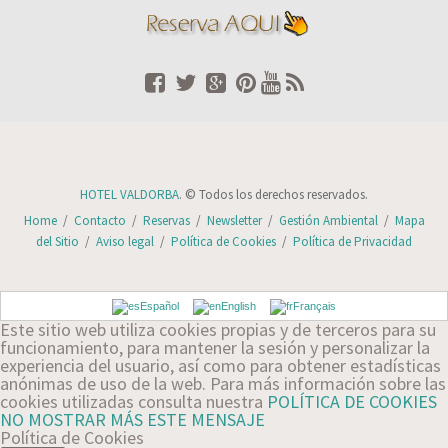
HOTEL VALDORBA
. © Todos los derechos reservados.
Home
/
Contacto
/
Reservas
/
Newsletter
/
Gestión Ambiental
/
Mapa
del Sitio
/
Aviso legal
/
Política de Cookies
/
Política de Privacidad
Español
English
Français
Este sitio web utiliza cookies propias y de terceros para su
funcionamiento, para mantener la sesión y personalizar la
experiencia del usuario, así como para obtener estadísticas
anónimas de uso de la web. Para más información sobre las
cookies utilizadas consulta nuestra
POLÍTICA DE COOKIES
NO MOSTRAR MÁS ESTE MENSAJE
Política de Cookies