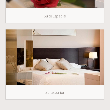
Suite Especial
Suite Junior