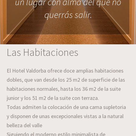
un lugar con alma del que no
querrás salir.
Las Habitaciones
El Hotel Valdorba ofrece doce amplias habitaciones
dobles, que van desde los 25 m2 de superficie de las
habitaciones normales, hasta los 36 m2 de la suite
junior y los 51 m2 de la suite con terraza.
Todas admiten la colocación de una cama supletoria
y disponen de unas excepcionales vistas a la natural
belleza del valle
Siguiendo el moderno estilo minimalista de