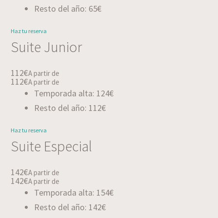
Resto del año: 65€
Haz tu reserva
Suite Junior
112€
A partir de
112€
A partir de
Temporada alta: 124€
Resto del año: 112€
Haz tu reserva
Suite Especial
142€
A partir de
142€
A partir de
Temporada alta: 154€
Resto del año: 142€