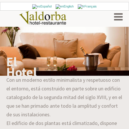
Español
English
Français
El
Hotel
Con un moderno estilo minimalista y respetuoso con
el entorno, está construido en parte sobre un edificio
catalogado de la segunda mitad del siglo XVIII, y en el
que se han primado ante todo la amplitud y confort
de sus instalaciones.
El edificio de dos plantas está climatizado, dispone