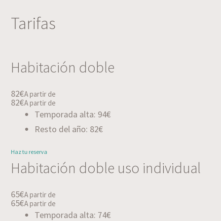
Tarifas
Habitación doble
82€
A partir de
82€
A partir de
Temporada alta: 94€
Resto del año: 82€
Haz tu reserva
Habitación doble uso individual
65€
A partir de
65€
A partir de
Temporada alta: 74€