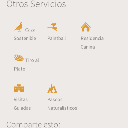
Otros Servicios
Caza
Sostenible
Paintball
Residencia
Canina
Tiro al
Plato
Visitas
Paseos
Guiadas
Naturalisticos
Comparte esto: