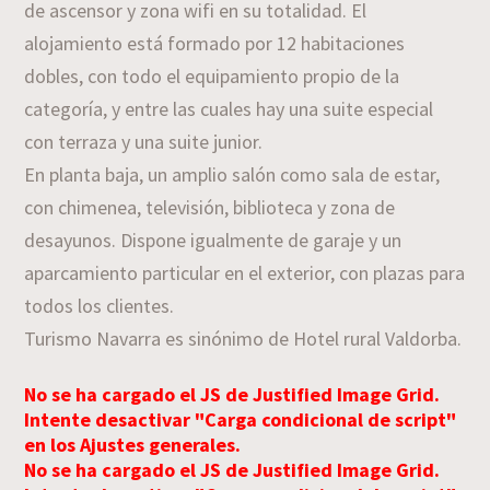
de ascensor y zona wifi en su totalidad. El
alojamiento está formado por 12 habitaciones
dobles, con todo el equipamiento propio de la
categoría, y entre las cuales hay una suite especial
con terraza y una suite junior.
En planta baja, un amplio salón como sala de estar,
con chimenea, televisión, biblioteca y zona de
desayunos. Dispone igualmente de garaje y un
aparcamiento particular en el exterior, con plazas para
todos los clientes.
Turismo Navarra es sinónimo de Hotel rural Valdorba.
No se ha cargado el JS de Justified Image Grid.
Intente desactivar "Carga condicional de script"
en los Ajustes generales.
No se ha cargado el JS de Justified Image Grid.