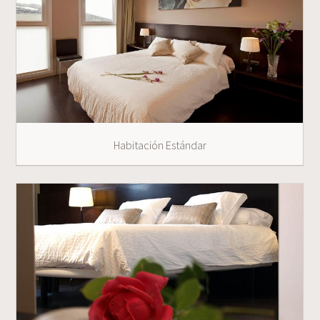
Habitación Estándar