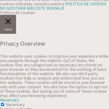
cookies utilizadas consulta nuestra
POLÍTICA DE COOKIES
NO MOSTRAR MÁS ESTE MENSAJE
Política de Cookies
Cerrar
Privacy Overview
This website uses cookies to improve your experience while
you navigate through the website. Out of these, the
cookies that are categorized as necessary are stored on
your browser as they are essential for the working of basic
functionalities of the website. We also use third-party
cookies that help us analyze and understand how you use
this website. These cookies will be stored in your browser
only with your consent. You also have the option to opt-out
of these cookies. But opting out of some of these cookies
may affect your browsing experience.
Necessary
Necessary
Siempre activado