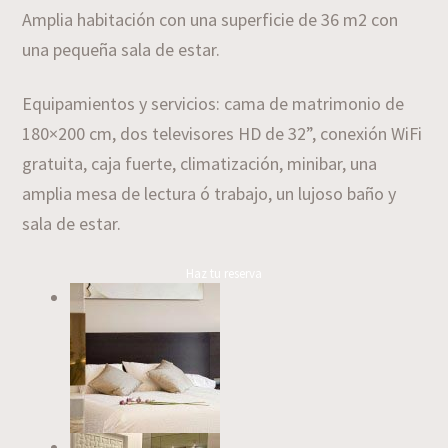
Amplia habitación con una superficie de 36 m2 con
una pequeña sala de estar.
Equipamientos y servicios: cama de matrimonio de
180×200 cm, dos televisores HD de 32”, conexión WiFi
gratuita, caja fuerte, climatización, minibar, una
amplia mesa de lectura ó trabajo, un lujoso baño y
sala de estar.
Haz tu reserva