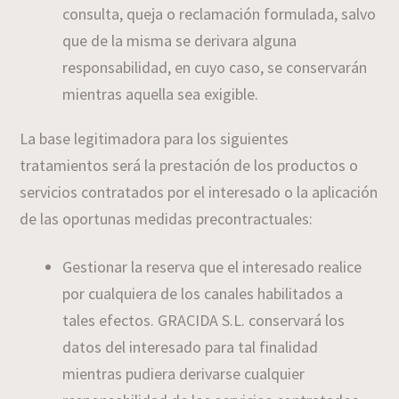
consulta, queja o reclamación formulada, salvo
que de la misma se derivara alguna
responsabilidad, en cuyo caso, se conservarán
mientras aquella sea exigible.
La base legitimadora para los siguientes
tratamientos será la prestación de los productos o
servicios contratados por el interesado o la aplicación
de las oportunas medidas precontractuales:
Gestionar la reserva que el interesado realice
por cualquiera de los canales habilitados a
tales efectos. GRACIDA S.L. conservará los
datos del interesado para tal finalidad
mientras pudiera derivarse cualquier