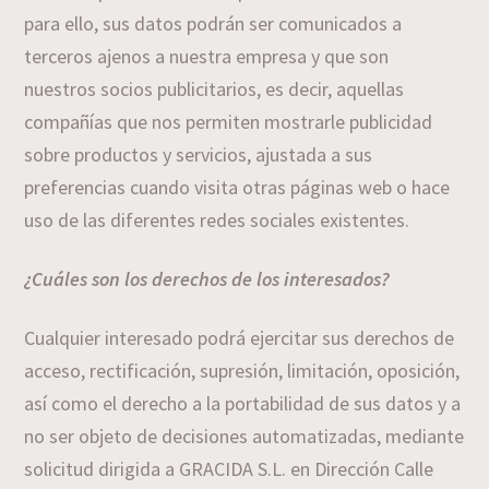
para ello, sus datos podrán ser comunicados a
terceros ajenos a nuestra empresa y que son
nuestros socios publicitarios, es decir, aquellas
compañías que nos permiten mostrarle publicidad
sobre productos y servicios, ajustada a sus
preferencias cuando visita otras páginas web o hace
uso de las diferentes redes sociales existentes.
¿Cuáles son los derechos de los interesados?
Cualquier interesado podrá ejercitar sus derechos de
acceso, rectificación, supresión, limitación, oposición,
así como el derecho a la portabilidad de sus datos y a
no ser objeto de decisiones automatizadas, mediante
solicitud dirigida a GRACIDA S.L. en Dirección Calle