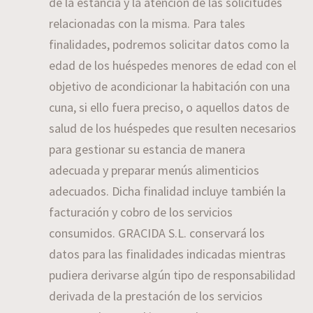
de la estancia y la atención de las solicitudes
relacionadas con la misma. Para tales
finalidades, podremos solicitar datos como la
edad de los huéspedes menores de edad con el
objetivo de acondicionar la habitación con una
cuna, si ello fuera preciso, o aquellos datos de
salud de los huéspedes que resulten necesarios
para gestionar su estancia de manera
adecuada y preparar menús alimenticios
adecuados. Dicha finalidad incluye también la
facturación y cobro de los servicios
consumidos. GRACIDA S.L. conservará los
datos para las finalidades indicadas mientras
pudiera derivarse algún tipo de responsabilidad
derivada de la prestación de los servicios