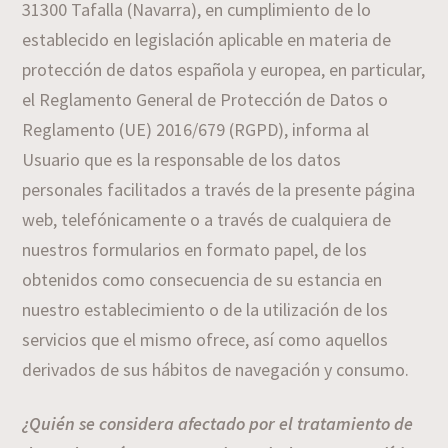
31300 Tafalla (Navarra), en cumplimiento de lo
establecido en legislación aplicable en materia de
protección de datos española y europea, en particular,
el Reglamento General de Protección de Datos o
Reglamento (UE) 2016/679 (RGPD), informa al
Usuario que es la responsable de los datos
personales facilitados a través de la presente página
web, telefónicamente o a través de cualquiera de
nuestros formularios en formato papel, de los
obtenidos como consecuencia de su estancia en
nuestro establecimiento o de la utilización de los
servicios que el mismo ofrece, así como aquellos
derivados de sus hábitos de navegación y consumo.
¿Quién se considera afectado por el tratamiento de