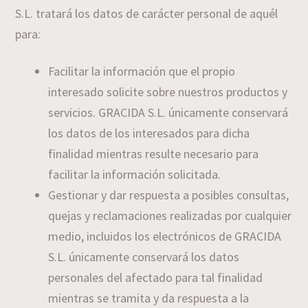
S.L. tratará los datos de carácter personal de aquél
para:
Facilitar la información que el propio
interesado solicite sobre nuestros productos y
servicios. GRACIDA S.L. únicamente conservará
los datos de los interesados para dicha
finalidad mientras resulte necesario para
facilitar la información solicitada.
Gestionar y dar respuesta a posibles consultas,
quejas y reclamaciones realizadas por cualquier
medio, incluidos los electrónicos de GRACIDA
S.L. únicamente conservará los datos
personales del afectado para tal finalidad
mientras se tramita y da respuesta a la