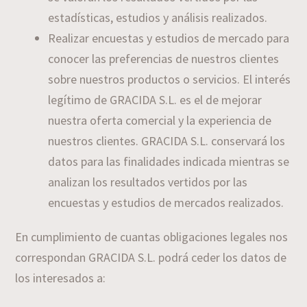
estadísticas, estudios y análisis realizados.
Realizar encuestas y estudios de mercado para
conocer las preferencias de nuestros clientes
sobre nuestros productos o servicios. El interés
legítimo de GRACIDA S.L. es el de mejorar
nuestra oferta comercial y la experiencia de
nuestros clientes. GRACIDA S.L. conservará los
datos para las finalidades indicada mientras se
analizan los resultados vertidos por las
encuestas y estudios de mercados realizados.
En cumplimiento de cuantas obligaciones legales nos
correspondan GRACIDA S.L. podrá ceder los datos de
los interesados a: