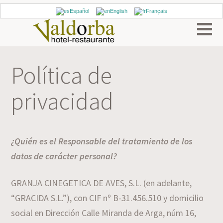
Español
English
Français
Política de
privacidad
¿Quién es el Responsable del tratamiento de los
datos de carácter personal?
GRANJA CINEGETICA DE AVES, S.L. (en adelante,
“GRACIDA S.L.”), con CIF nº B-31.456.510 y domicilio
social en Dirección Calle Miranda de Arga, núm 16,