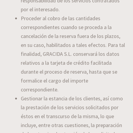
responsabilidad de los servicios contratados
por el interesado.
Proceder al cobro de las cantidades
correspondientes cuando se proceda a la
cancelación de la reserva fuera de los plazos,
en su caso, habilitados a tales efectos. Para tal
finalidad, GRACIDA S.L. conservará los datos
relativos a la tarjeta de crédito facilitada
durante el proceso de reserva, hasta que se
formalice el cargo del importe
correspondiente.
Gestionar la estancia de los clientes, así como
la prestación de los servicios solicitados por
éstos en el transcurso de la misma, lo que
incluye, entre otras cuestiones, la preparación