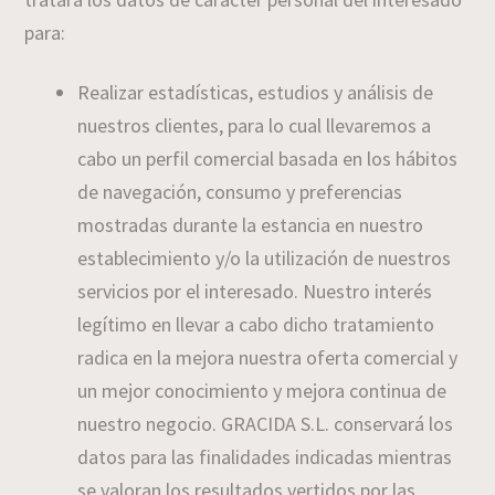
para:
Realizar estadísticas, estudios y análisis de
nuestros clientes, para lo cual llevaremos a
cabo un perfil comercial basada en los hábitos
de navegación, consumo y preferencias
mostradas durante la estancia en nuestro
establecimiento y/o la utilización de nuestros
servicios por el interesado. Nuestro interés
legítimo en llevar a cabo dicho tratamiento
radica en la mejora nuestra oferta comercial y
un mejor conocimiento y mejora continua de
nuestro negocio. GRACIDA S.L. conservará los
datos para las finalidades indicadas mientras
se valoran los resultados vertidos por las