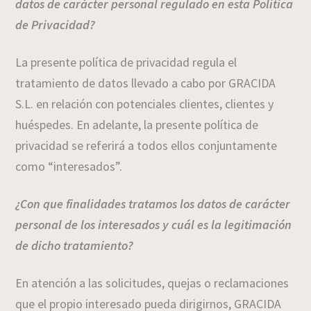
datos de carácter personal regulado en esta Política
de Privacidad?
La presente política de privacidad regula el
tratamiento de datos llevado a cabo por GRACIDA
S.L. en relación con potenciales clientes, clientes y
huéspedes. En adelante, la presente política de
privacidad se referirá a todos ellos conjuntamente
como “interesados”.
¿Con que finalidades tratamos los datos de carácter
personal de los interesados y cuál es la legitimación
de dicho tratamiento?
En atención a las solicitudes, quejas o reclamaciones
que el propio interesado pueda dirigirnos, GRACIDA