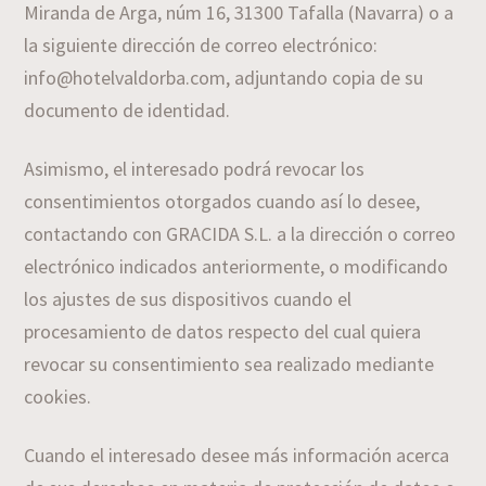
Miranda de Arga, núm 16, 31300 Tafalla (Navarra) o a
la siguiente dirección de correo electrónico:
info@hotelvaldorba.com, adjuntando copia de su
documento de identidad.
Asimismo, el interesado podrá revocar los
consentimientos otorgados cuando así lo desee,
contactando con GRACIDA S.L. a la dirección o correo
electrónico indicados anteriormente, o modificando
los ajustes de sus dispositivos cuando el
procesamiento de datos respecto del cual quiera
revocar su consentimiento sea realizado mediante
cookies.
Cuando el interesado desee más información acerca