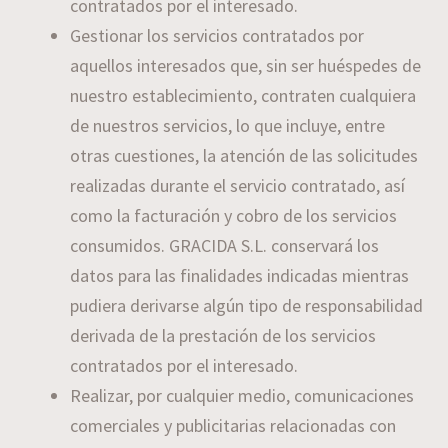
contratados por el interesado.
Gestionar los servicios contratados por
aquellos interesados que, sin ser huéspedes de
nuestro establecimiento, contraten cualquiera
de nuestros servicios, lo que incluye, entre
otras cuestiones, la atención de las solicitudes
realizadas durante el servicio contratado, así
como la facturación y cobro de los servicios
consumidos. GRACIDA S.L. conservará los
datos para las finalidades indicadas mientras
pudiera derivarse algún tipo de responsabilidad
derivada de la prestación de los servicios
contratados por el interesado.
Realizar, por cualquier medio, comunicaciones
comerciales y publicitarias relacionadas con