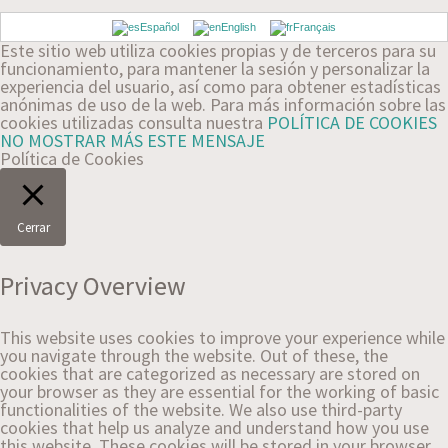
Español
English
Français
Este sitio web utiliza cookies propias y de terceros para su
funcionamiento, para mantener la sesión y personalizar la
experiencia del usuario, así como para obtener estadísticas
anónimas de uso de la web. Para más información sobre las
cookies utilizadas consulta nuestra
POLÍTICA DE COOKIES
NO MOSTRAR MÁS ESTE MENSAJE
Política de Cookies
Cerrar
Privacy Overview
This website uses cookies to improve your experience while
you navigate through the website. Out of these, the
cookies that are categorized as necessary are stored on
your browser as they are essential for the working of basic
functionalities of the website. We also use third-party
cookies that help us analyze and understand how you use
this website. These cookies will be stored in your browser