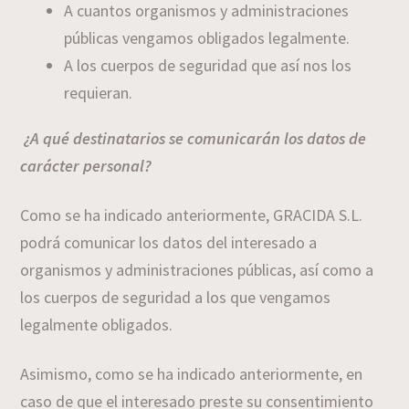
A cuantos organismos y administraciones
públicas vengamos obligados legalmente.
A los cuerpos de seguridad que así nos los
requieran.
¿A qué destinatarios se comunicarán los datos de
carácter personal?
Como se ha indicado anteriormente, GRACIDA S.L.
podrá comunicar los datos del interesado a
organismos y administraciones públicas, así como a
los cuerpos de seguridad a los que vengamos
legalmente obligados.
Asimismo, como se ha indicado anteriormente, en
caso de que el interesado preste su consentimiento