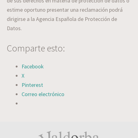
de sus derechos en materia de protección de datos o
estime oportuno presentar una reclamación podrá
dirigirse a la Agencia Española de Protección de
Datos.
Comparte esto:
Facebook
X
Pinterest
Correo electrónico