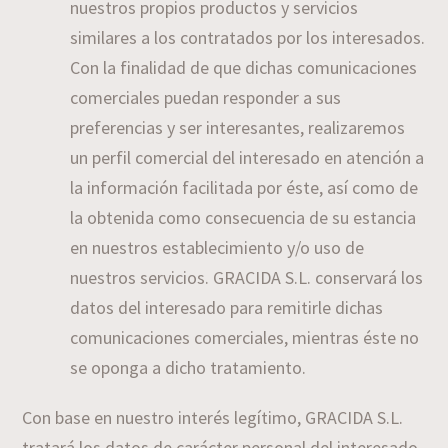
nuestros propios productos y servicios
similares a los contratados por los interesados.
Con la finalidad de que dichas comunicaciones
comerciales puedan responder a sus
preferencias y ser interesantes, realizaremos
un perfil comercial del interesado en atención a
la información facilitada por éste, así como de
la obtenida como consecuencia de su estancia
en nuestros establecimiento y/o uso de
nuestros servicios. GRACIDA S.L. conservará los
datos del interesado para remitirle dichas
comunicaciones comerciales, mientras éste no
se oponga a dicho tratamiento.
Con base en nuestro interés legítimo, GRACIDA S.L.
tratará los datos de carácter personal del interesado