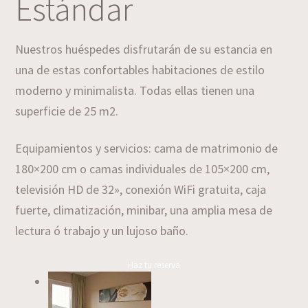
Estándar
Nuestros huéspedes disfrutarán de su estancia en
una de estas confortables habitaciones de estilo
moderno y minimalista. Todas ellas tienen una
superficie de 25 m2.
Equipamientos y servicios: cama de matrimonio de
180×200 cm o camas individuales de 105×200 cm,
televisión HD de 32», conexión WiFi gratuita, caja
fuerte, climatización, minibar, una amplia mesa de
lectura ó trabajo y un lujoso baño.
Haz tu reserva