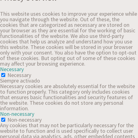
This website uses cookies to improve your experience while
you navigate through the website. Out of these, the
cookies that are categorized as necessary are stored on
your browser as they are essential for the working of basic
functionalities of the website. We also use third-party
cookies that help us analyze and understand how you use
this website. These cookies will be stored in your browser
only with your consent. You also have the option to opt-out
of these cookies. But opting out of some of these cookies
may affect your browsing experience.
Necessary
Necessary
Siempre activado
Necessary cookies are absolutely essential for the website
to function properly. This category only includes cookies
that ensures basic functionalities and security features of
the website. These cookies do not store any personal
information.
Non-necessary
Non-necessary
Any cookies that may not be particularly necessary for the
website to function and is used specifically to collect user
personal data via analytics, ads, other embedded contents