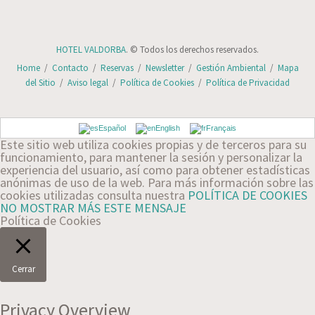
HOTEL VALDORBA
. © Todos los derechos reservados.
Home
/
Contacto
/
Reservas
/
Newsletter
/
Gestión Ambiental
/
Mapa
del Sitio
/
Aviso legal
/
Política de Cookies
/
Política de Privacidad
Español
English
Français
Este sitio web utiliza cookies propias y de terceros para su
funcionamiento, para mantener la sesión y personalizar la
experiencia del usuario, así como para obtener estadísticas
anónimas de uso de la web. Para más información sobre las
cookies utilizadas consulta nuestra
POLÍTICA DE COOKIES
NO MOSTRAR MÁS ESTE MENSAJE
Política de Cookies
Cerrar
Privacy Overview