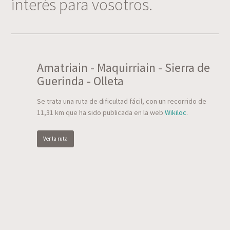
interés para vosotros.
Amatriain - Maquirriain - Sierra de
Guerinda - Olleta
Se trata una ruta de dificultad fácil, con un recorrido de
11,31 km que ha sido publicada en la web
Wikiloc
.
Ver la ruta