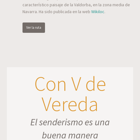
característico paisaje de la Valdorba, en la zona media de
Navarra. Ha sido publicada en la web
Wikiloc
.
Ver la ruta
Con V de
Vereda
El senderismo es una
buena manera