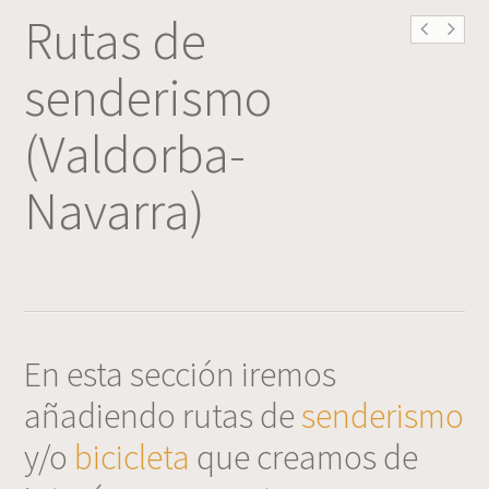
Rutas de
senderismo
(Valdorba-
Navarra)
En esta sección iremos
añadiendo rutas de
senderismo
y/o
bicicleta
que creamos de