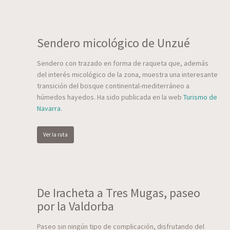
Sendero micológico de Unzué
Sendero con trazado en forma de raqueta que, además
del interés micológico de la zona, muestra una interesante
transición del bosque continental-mediterráneo a
húmedos hayedos. Ha sido publicada en la web
Turismo de
Navarra
.
Ver la ruta
De Iracheta a Tres Mugas, paseo
por la Valdorba
Paseo sin ningún tipo de complicación, disfrutando del