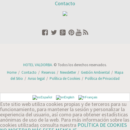
Contacto
HOTEL VALDORBA
. © Todos los derechos reservados.
Home
/
Contacto
/
Reservas
/
Newsletter
/
Gestión Ambiental
/
Mapa
del Sitio
/
Aviso legal
/
Política de Cookies
/
Política de Privacidad
Español
English
Français
Este sitio web utiliza cookies propias y de terceros para su
funcionamiento, para mantener la sesión y personalizar la
experiencia del usuario, así como para obtener estadísticas
anónimas de uso de la web. Para más información sobre las
cookies utilizadas consulta nuestra
POLÍTICA DE COOKIES