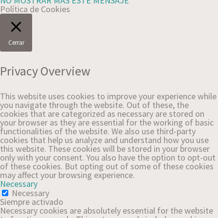
NO MOSTRAR MÁS ESTE MENSAJE
Política de Cookies
Cerrar
Privacy Overview
This website uses cookies to improve your experience while
you navigate through the website. Out of these, the
cookies that are categorized as necessary are stored on
your browser as they are essential for the working of basic
functionalities of the website. We also use third-party
cookies that help us analyze and understand how you use
this website. These cookies will be stored in your browser
only with your consent. You also have the option to opt-out
of these cookies. But opting out of some of these cookies
may affect your browsing experience.
Necessary
Necessary
Siempre activado
Necessary cookies are absolutely essential for the website