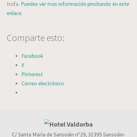
trufa.
Puedes ver mas información pinchando en este
enlace.
Comparte esto:
Facebook
X
Pinterest
Correo electrónico
C/ Santa María de Sansoáin nº29, 31395 Sansoáin-