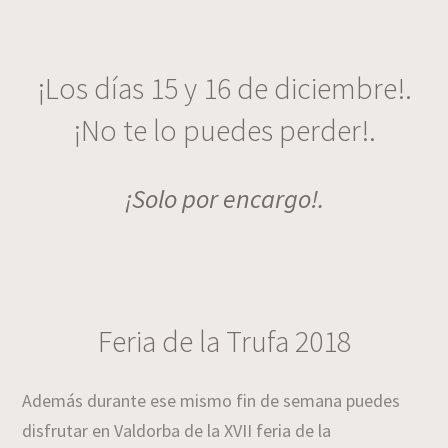
¡Los días 15 y 16 de diciembre!.
¡No te lo puedes perder!.
¡Solo por encargo!.
Feria de la Trufa 2018
Además durante ese mismo fin de semana puedes
disfrutar en Valdorba de la XVII feria de la